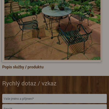
Popis služby / produktu
Rychlý dotaz / vzkaz